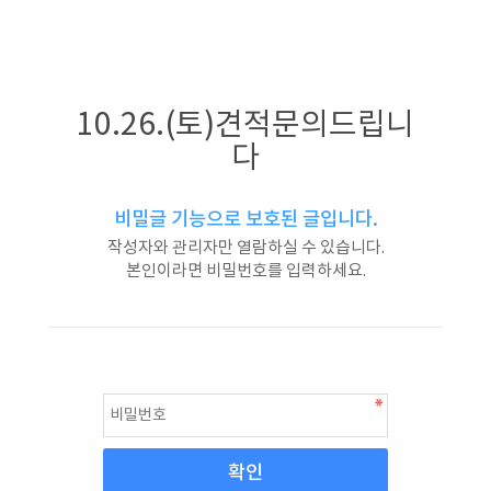
10.26.(토)견적문의드립니
다
비밀글 기능으로 보호된 글입니다.
작성자와 관리자만 열람하실 수 있습니다.
본인이라면 비밀번호를 입력하세요.