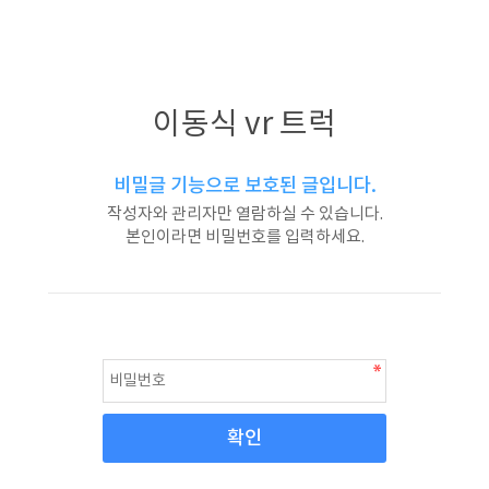
이동식 vr 트럭
비밀글 기능으로 보호된 글입니다.
작성자와 관리자만 열람하실 수 있습니다.
본인이라면 비밀번호를 입력하세요.