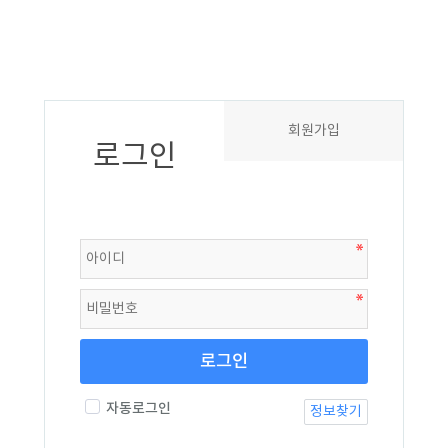
회원가입
로그인
로그인
자동로그인
정보찾기